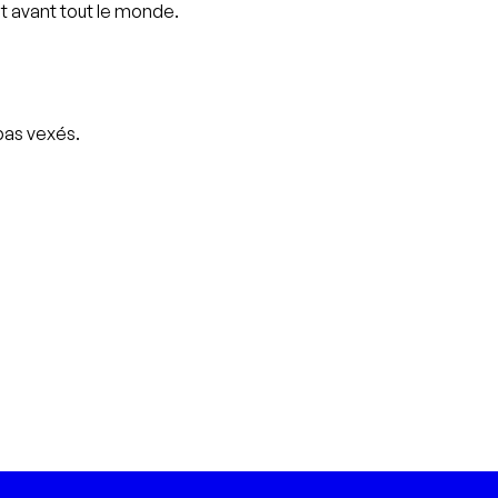
t avant tout le monde.
pas vexés.