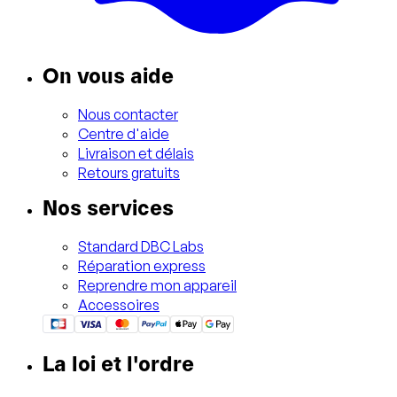
On vous aide
Nous contacter
Centre d'aide
Livraison et délais
Retours gratuits
Nos services
Standard DBC Labs
Réparation express
Reprendre mon appareil
Accessoires
La loi et l'ordre