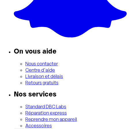
On vous aide
Nous contacter
Centre d'aide
Livraison et délais
Retours gratuits
Nos services
Standard DBC Labs
Réparation express
Reprendre mon appareil
Accessoires