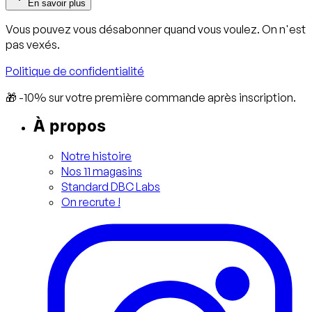
En savoir plus
Vous pouvez vous désabonner quand vous voulez. On n'est
pas vexés.
Politique de confidentialité
🎁 -10% sur votre première commande après inscription.
À propos
Notre histoire
Nos 11 magasins
Standard DBC Labs
On recrute !