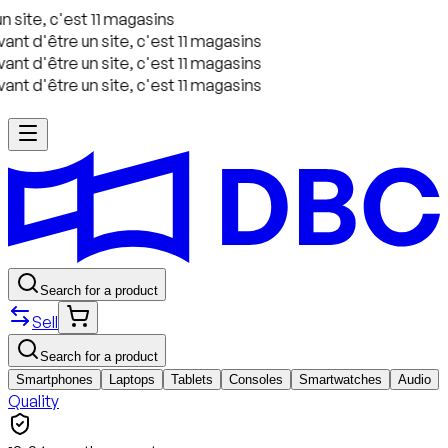
 site, c'est 11 magasins
nt d'être un site, c'est 11 magasins
nt d'être un site, c'est 11 magasins
nt d'être un site, c'est 11 magasins
Search for a product
Sell
Search for a product
Smartphones
Laptops
Tablets
Consoles
Smartwatches
Audio
Quality