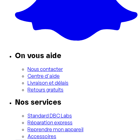
On vous aide
Nous contacter
Centre d'aide
Livraison et délais
Retours gratuits
Nos services
Standard DBC Labs
Réparation express
Reprendre mon appareil
Accessoires