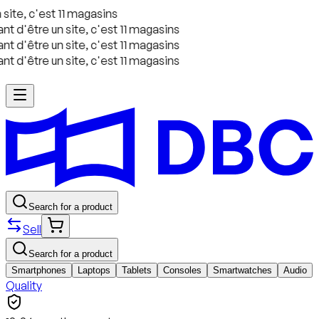
site, c'est 11 magasins
t d'être un site, c'est 11 magasins
t d'être un site, c'est 11 magasins
t d'être un site, c'est 11 magasins
Search for a product
Sell
Search for a product
Smartphones
Laptops
Tablets
Consoles
Smartwatches
Audio
Quality