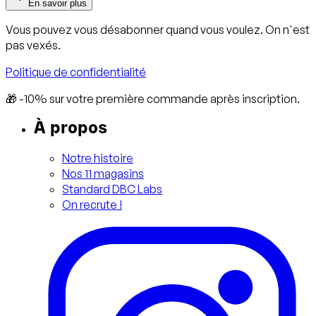
En savoir plus
Vous pouvez vous désabonner quand vous voulez. On n'est
pas vexés.
Politique de confidentialité
🎁 -10% sur votre première commande après inscription.
À propos
Notre histoire
Nos 11 magasins
Standard DBC Labs
On recrute !