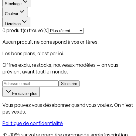
Stockage
Couleur
Livraison
0 produit(s) trouvé(s)
Aucun produit ne correspond à vos critères.
Les bons plans, c'est par ici.
Offres exclu, restocks, nouveaux modèles — on vous
prévient avant tout le monde.
S'inscrire
En savoir plus
Vous pouvez vous désabonner quand vous voulez. On n'est
pas vexés.
Politique de confidentialité
🎁 -10% sur votre première commande après inscription.