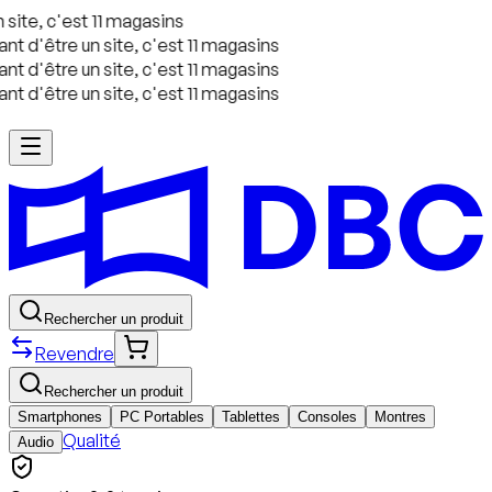
site, c'est 11 magasins
t d'être un site, c'est 11 magasins
t d'être un site, c'est 11 magasins
t d'être un site, c'est 11 magasins
Rechercher un produit
Revendre
Rechercher un produit
Smartphones
PC Portables
Tablettes
Consoles
Montres
Qualité
Audio