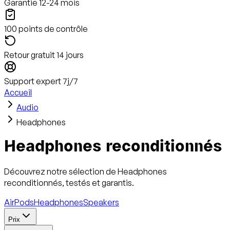
Garantie 12-24 mois
100 points de contrôle
Retour gratuit 14 jours
Support expert 7j/7
Accueil
Audio
Headphones
Headphones
reconditionnés
Découvrez notre sélection de Headphones
reconditionnés, testés et garantis.
AirPods
Headphones
Speakers
Prix