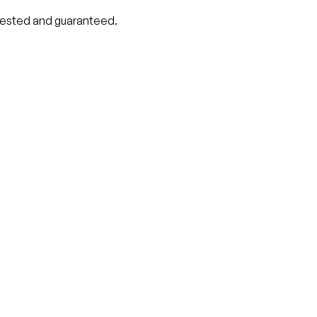
tested and guaranteed.