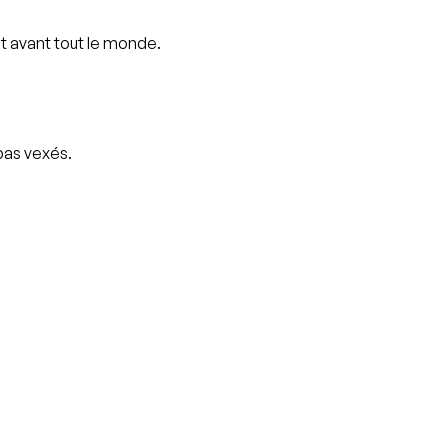
t avant tout le monde.
pas vexés.