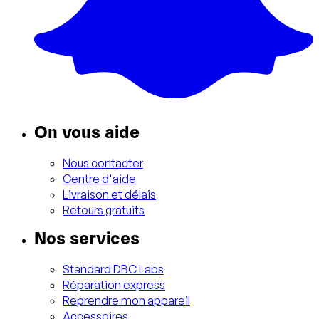
On vous aide
Nous contacter
Centre d'aide
Livraison et délais
Retours gratuits
Nos services
Standard DBC Labs
Réparation express
Reprendre mon appareil
Accessoires