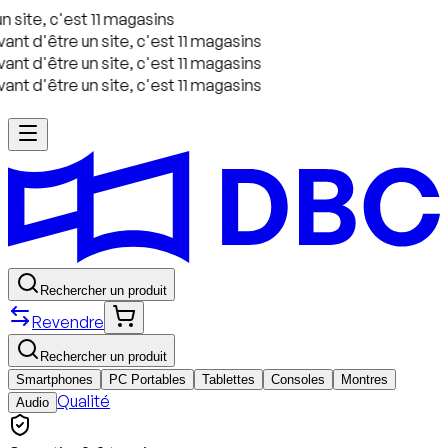
 site, c'est 11 magasins
nt d'être un site, c'est 11 magasins
nt d'être un site, c'est 11 magasins
nt d'être un site, c'est 11 magasins
Rechercher un produit
Revendre
Rechercher un produit
Smartphones
PC Portables
Tablettes
Consoles
Montres
Qualité
Audio