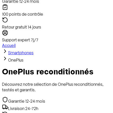
Garantie 12-24 mois
100 points de contrôle
Retour gratuit 14 jours
Support expert 7j/7
Accueil
Smartphones
OnePlus
OnePlus reconditionnés
Découvrez notre sélection de OnePlus reconditionnés,
testés et garantis.
Garantie 12-24 mois
Livraison 24-72h